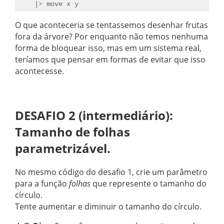
O que aconteceria se tentassemos desenhar frutas
fora da árvore? Por enquanto não temos nenhuma
forma de bloquear isso, mas em um sistema real,
teríamos que pensar em formas de evitar que isso
acontecesse.
DESAFIO 2 (intermediário):
Tamanho de folhas
parametrizável.
No mesmo código do desafio 1, crie um parâmetro
para a função
folhas
que represente o tamanho do
círculo.
Tente aumentar e diminuir o tamanho do círculo.