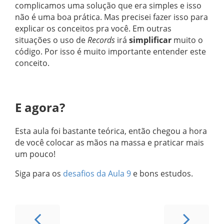
complicamos uma solução que era simples e isso
não é uma boa prática. Mas precisei fazer isso para
explicar os conceitos pra você. Em outras
situações o uso de
Records
irá
simplificar
muito o
código. Por isso é muito importante entender este
conceito.
E agora?
Esta aula foi bastante teórica, então chegou a hora
de você colocar as mãos na massa e praticar mais
um pouco!
Siga para os
desafios da Aula 9
e bons estudos.