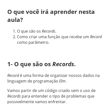
O que você irá aprender nesta
aula?
O que são os
Records
.
Como criar uma função que recebe um
Record
como parâmetro.
1- O que são os
Records
.
Record
é uma forma de organizar nossos dados na
linguagem de programação
Elm
.
Vamos partir de um código criado sem o uso de
Records
para entender o tipo de problemas que
possivelmente vamos enfrentar.