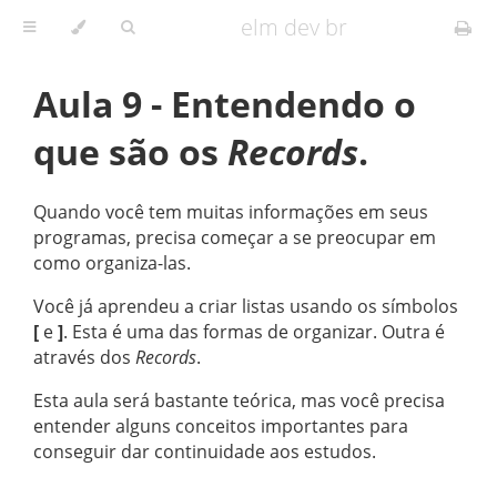
elm dev br
Aula 9 - Entendendo o
que são os
Records
.
Quando você tem muitas informações em seus
programas, precisa começar a se preocupar em
como organiza-las.
Você já aprendeu a criar listas usando os símbolos
[
e
]
. Esta é uma das formas de organizar. Outra é
através dos
Records
.
Esta aula será bastante teórica, mas você precisa
entender alguns conceitos importantes para
conseguir dar continuidade aos estudos.